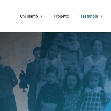
Chi siamo
Progetto
Testimoni