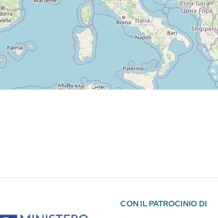
CON IL PATROCINIO DI