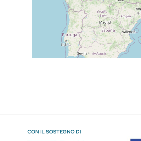
CON IL SOSTEGNO DI