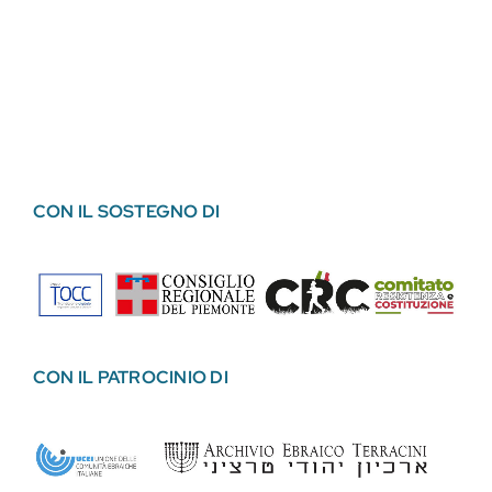
CON IL SOSTEGNO DI
CON IL PATROCINIO DI