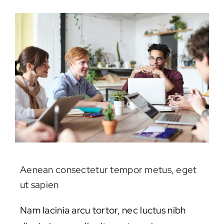
Aenean consectetur tempor metus, eget
ut sapien
Nam lacinia arcu tortor, nec luctus nibh