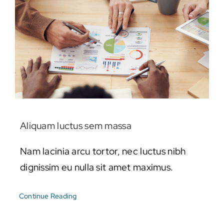
Aliquam luctus sem massa
Nam lacinia arcu tortor, nec luctus nibh
dignissim eu nulla sit amet maximus.
Continue Reading