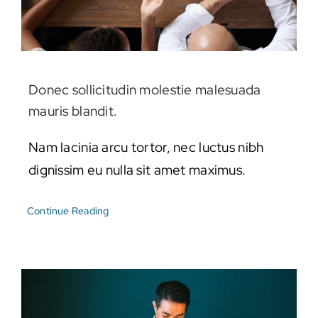
Donec sollicitudin molestie malesuada
mauris blandit.
Nam lacinia arcu tortor, nec luctus nibh
dignissim eu nulla sit amet maximus.
Continue Reading