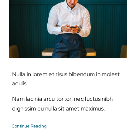
Nulla in lorem et risus bibendum in molest
aculis
Nam lacinia arcu tortor, nec luctus nibh
dignissim eu nulla sit amet maximus.
Continue Reading