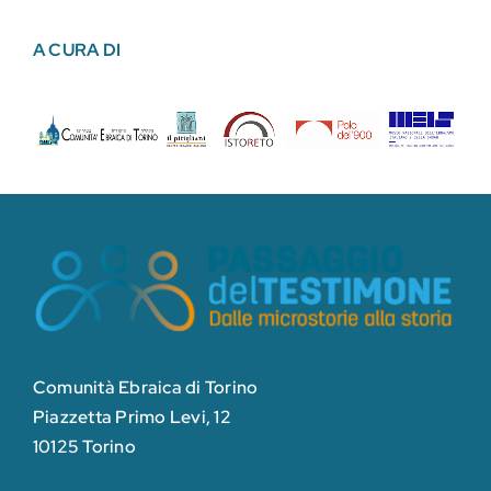
A CURA DI
Comunità Ebraica di Torino
Piazzetta Primo Levi, 12
10125 Torino