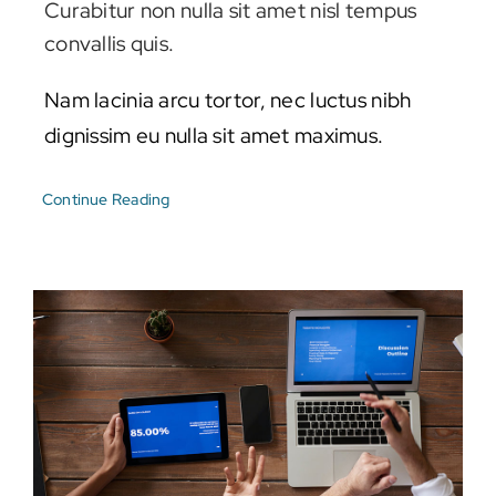
Curabitur non nulla sit amet nisl tempus
convallis quis.
Nam lacinia arcu tortor, nec luctus nibh
dignissim eu nulla sit amet maximus.
Continue Reading