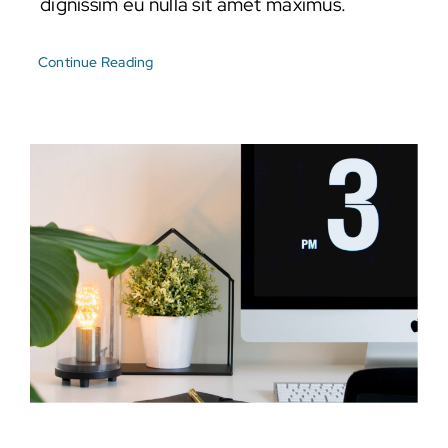
dignissim eu nulla sit amet maximus.
Continue Reading