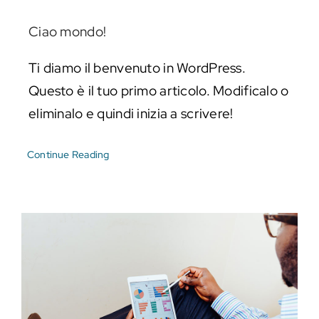
Eventi e notizie
Ciao mondo!
Ti diamo il benvenuto in WordPress.
Questo è il tuo primo articolo. Modificalo o
eliminalo e quindi inizia a scrivere!
Continue Reading