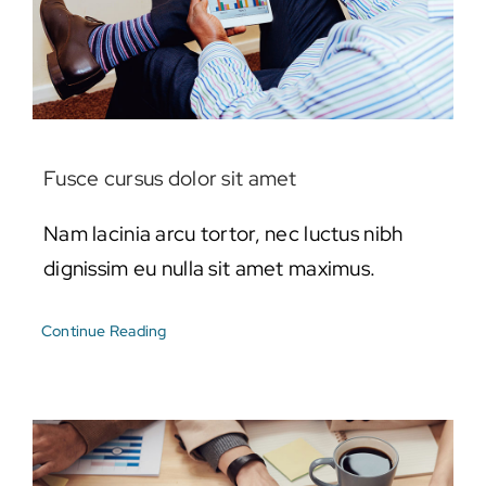
Fusce cursus dolor sit amet
Nam lacinia arcu tortor, nec luctus nibh
dignissim eu nulla sit amet maximus.
Continue Reading