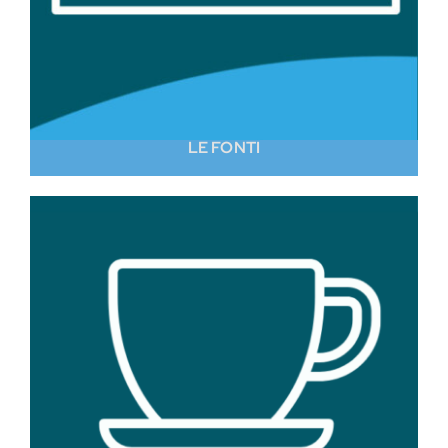
LE FONTI