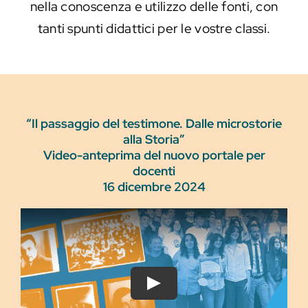
nella conoscenza e utilizzo delle fonti, con
tanti spunti didattici per le vostre classi.
“Il passaggio del testimone. Dalle microstorie
alla Storia”
Video-anteprima del nuovo portale per
docenti
16 dicembre 2024
Play