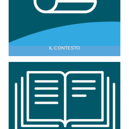
IL CONTESTO