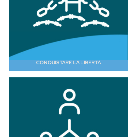
CONQUISTARE LA LIBERTÀ