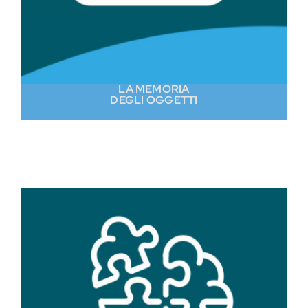
LA MEMORIA
DEGLI OGGETTI