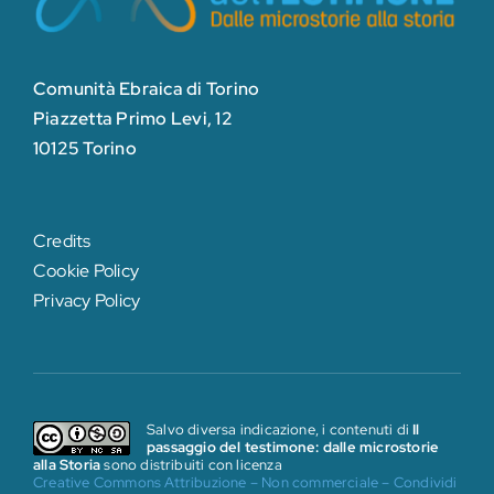
Comunità Ebraica di Torino
Piazzetta Primo Levi, 12
10125 Torino
Credits
Cookie Policy
Privacy Policy
Salvo diversa indicazione, i contenuti di
Il
passaggio del testimone: dalle microstorie
alla Storia
sono distribuiti con licenza
Creative Commons Attribuzione – Non commerciale – Condividi