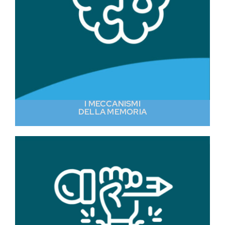
I MECCANISMI
DELLA MEMORIA