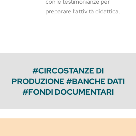
con le testimonianze per
preparare l’attività didattica.
#CIRCOSTANZE DI
PRODUZIONE #BANCHE DATI
#FONDI DOCUMENTARI