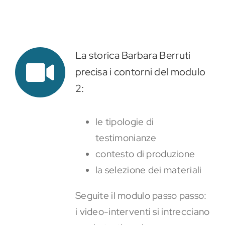
Eventi e notizie
La storica Barbara Berruti
precisa i contorni del modulo
2:
le tipologie di
testimonianze
contesto di produzione
la selezione dei materiali
Seguite il modulo passo passo:
i video-interventi si intrecciano