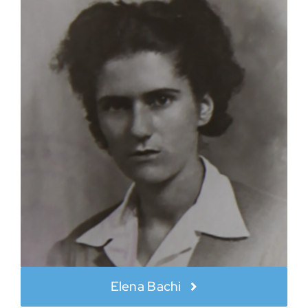
Elena Bachi