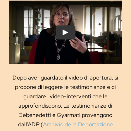
Play
Dopo aver guardato il video di apertura, si
propone di leggere le testimonianze e di
guardare i video-interventi che le
approfondiscono. Le testimonianze di
Debenedetti e Gyarmati provengono
dall’ADP (
Archivio della Deportazione