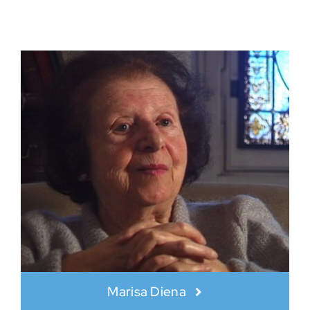
Marisa Diena