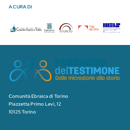
A CURA DI
Comunità Ebraica di Torino
Piazzetta Primo Levi, 12
10125 Torino