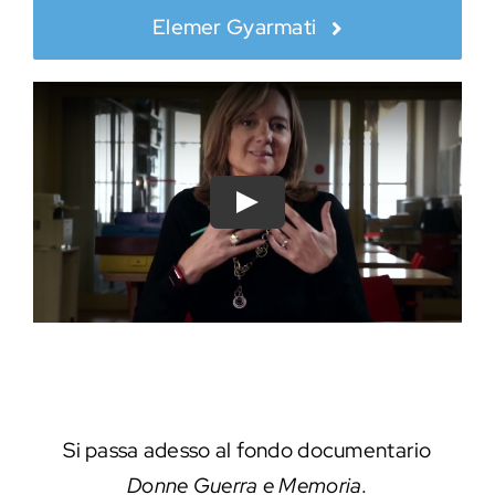
Elemer Gyarmati
Play
Si passa adesso al fondo documentario
Donne Guerra e Memoria
.