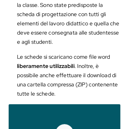
la classe. Sono state predisposte la
scheda di progettazione con tutti gli
elementi del lavoro didattico e quella che
deve essere consegnata alle studentesse
e agli studenti.
Le schede si scaricano come file word
liberamente utilizzabili
. Inoltre, è
possibile anche effettuare il download di
una cartella compressa (ZIP) contenente
tutte le schede.
fondi documentari