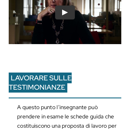
Play
LAVORARE SULLE
TESTIMONIANZE
A questo punto l’insegnante può
prendere in esame le schede guida che
costituiscono una proposta di lavoro per