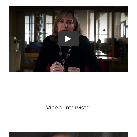
Play
Video-interviste.