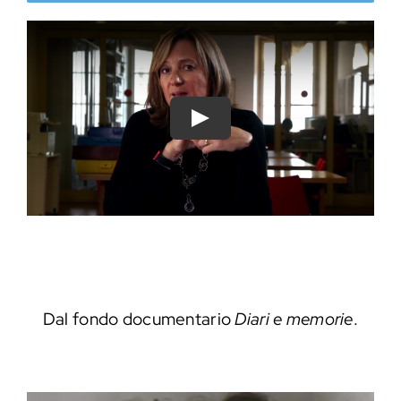
Play
Dal fondo documentario
Diari e memorie
.