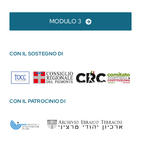
MODULO 3
CON IL SOSTEGNO DI
CON IL PATROCINIO DI