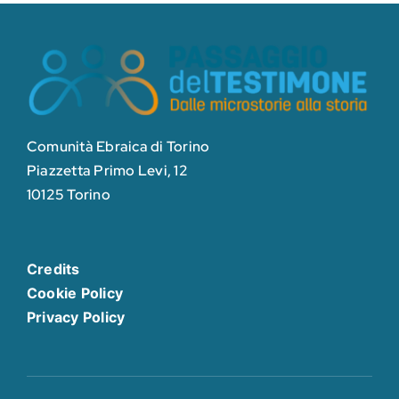
Comunità Ebraica di Torino
Piazzetta Primo Levi, 12
10125 Torino
Credits
Cookie Policy
Privacy Policy