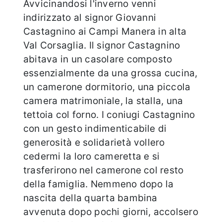
Avvicinandosi l'inverno venni
indirizzato al signor Giovanni
Castagnino ai Campi Manera in alta
Val Corsaglia. Il signor Castagnino
abitava in un casolare composto
essenzialmente da una grossa cucina,
un camerone dormitorio, una piccola
camera matrimoniale, la stalla, una
tettoia col forno. I coniugi Castagnino
con un gesto indimenticabile di
generosità e solidarietà vollero
cedermi la loro cameretta e si
trasferirono nel camerone col resto
della famiglia. Nemmeno dopo la
nascita della quarta bambina
avvenuta dopo pochi giorni, accolsero