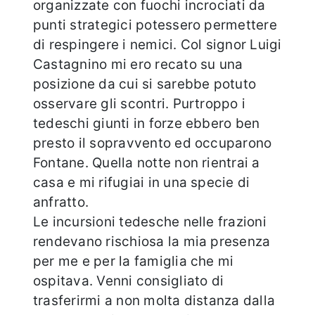
organizzate con fuochi incrociati da
punti strategici potessero permettere
di respingere i nemici. Col signor Luigi
Castagnino mi ero recato su una
posizione da cui si sarebbe potuto
osservare gli scontri. Purtroppo i
tedeschi giunti in forze ebbero ben
presto il sopravvento ed occuparono
Fontane. Quella notte non rientrai a
casa e mi rifugiai in una specie di
anfratto.
Le incursioni tedesche nelle frazioni
rendevano rischiosa la mia presenza
per me e per la famiglia che mi
ospitava. Venni consigliato di
trasferirmi a non molta distanza dalla