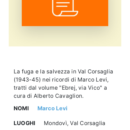
Eventi e notizie
La fuga e la salvezza in Val Corsaglia
(1943-45) nei ricordi di Marco Levi,
tratti dal volume "Ebrej, via Vico" a
cura di Alberto Cavaglion.
NOMI
Marco Levi
LUOGHI
Mondovì, Val Corsaglia