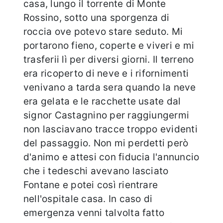
casa, lungo il torrente di Monte
Rossino, sotto una sporgenza di
roccia ove potevo stare seduto. Mi
portarono fieno, coperte e viveri e mi
trasferii lì per diversi giorni. Il terreno
era ricoperto di neve e i rifornimenti
venivano a tarda sera quando la neve
era gelata e le racchette usate dal
signor Castagnino per raggiungermi
non lasciavano tracce troppo evidenti
del passaggio. Non mi perdetti però
d'animo e attesi con fiducia l'annuncio
che i tedeschi avevano lasciato
Fontane e potei così rientrare
nell'ospitale casa. In caso di
emergenza venni talvolta fatto