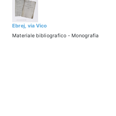
Ebrej, via Vico
Materiale bibliografico - Monografia