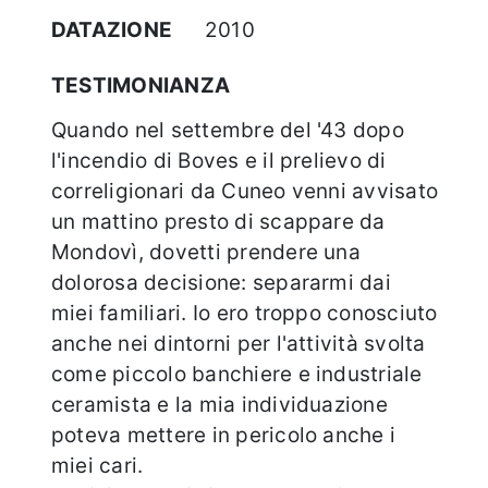
DATAZIONE
2010
TESTIMONIANZA
Quando nel settembre del '43 dopo
l'incendio di Boves e il prelievo di
correligionari da Cuneo venni avvisato
un mattino presto di scappare da
Mondovì, dovetti prendere una
dolorosa decisione: separarmi dai
miei familiari. Io ero troppo conosciuto
anche nei dintorni per l'attività svolta
come piccolo banchiere e industriale
ceramista e la mia individuazione
poteva mettere in pericolo anche i
miei cari.