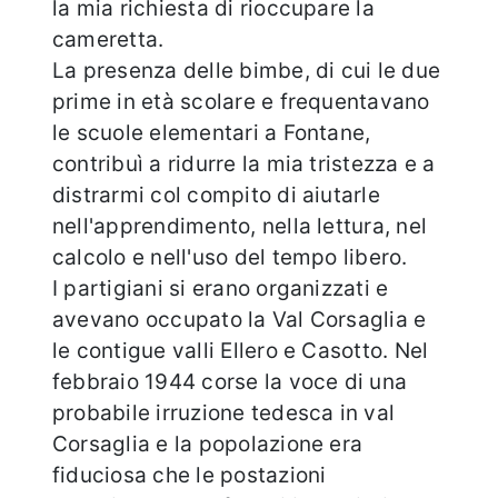
la mia richiesta di rioccupare la
cameretta.
La presenza delle bimbe, di cui le due
prime in età scolare e frequentavano
le scuole elementari a Fontane,
contribuì a ridurre la mia tristezza e a
distrarmi col compito di aiutarle
nell'apprendimento, nella lettura, nel
calcolo e nell'uso del tempo libero.
I partigiani si erano organizzati e
avevano occupato la Val Corsaglia e
le contigue valli Ellero e Casotto. Nel
febbraio 1944 corse la voce di una
probabile irruzione tedesca in val
Corsaglia e la popolazione era
fiduciosa che le postazioni