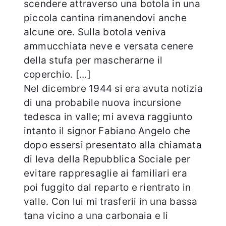
scendere attraverso una botola in una
piccola cantina rimanendovi anche
alcune ore. Sulla botola veniva
ammucchiata neve e versata cenere
della stufa per mascherarne il
coperchio. [...]
Nel dicembre 1944 si era avuta notizia
di una probabile nuova incursione
tedesca in valle; mi aveva raggiunto
intanto il signor Fabiano Angelo che
dopo essersi presentato alla chiamata
di leva della Repubblica Sociale per
evitare rappresaglie ai familiari era
poi fuggito dal reparto e rientrato in
valle. Con lui mi trasferii in una bassa
tana vicino a una carbonaia e li