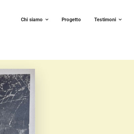
Chi siamo
Progetto
Testimoni