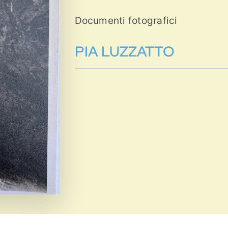
Documenti fotografici
PIA LUZZATTO