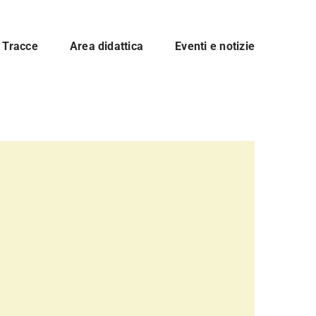
Tracce
Area didattica
Eventi e notizie