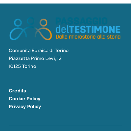
Comunità Ebraica di Torino
Piazzetta Primo Levi, 12
10125 Torino
Credits
Cookie Policy
Privacy Policy