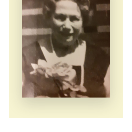
Eventi e notizie