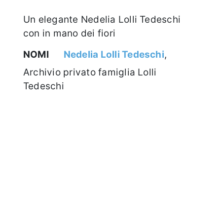
Un elegante Nedelia Lolli Tedeschi
con in mano dei fiori
NOMI
Nedelia Lolli Tedeschi
,
Archivio privato famiglia Lolli
Tedeschi