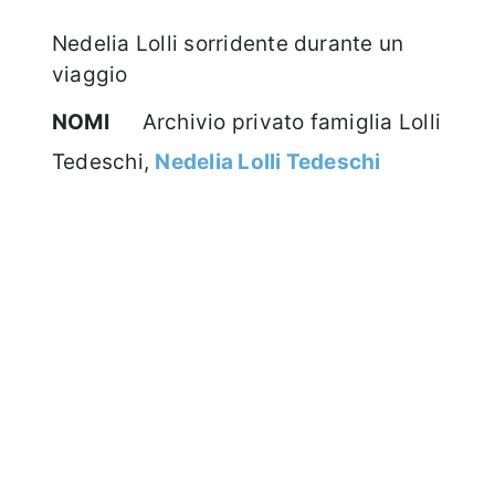
Nedelia Lolli sorridente durante un
viaggio
NOMI
Archivio privato famiglia Lolli
Tedeschi,
Nedelia Lolli Tedeschi