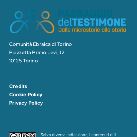
Comunità Ebraica di Torino
Piazzetta Primo Levi, 12
10125 Torino
Credits
Cookie Policy
Privacy Policy
Salvo diversa indicazione, i contenuti di
Il