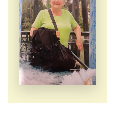
Eventi e notizie