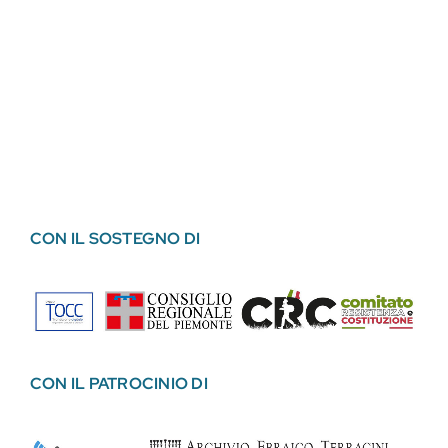
CON IL SOSTEGNO DI
CON IL PATROCINIO DI