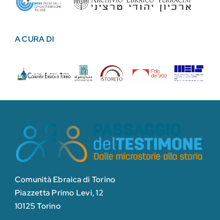
A CURA DI
Comunità Ebraica di Torino
Piazzetta Primo Levi, 12
10125 Torino