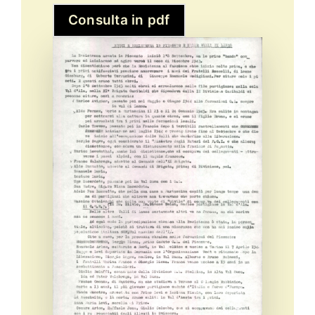
Consulta in pdf
Eventi e notizie