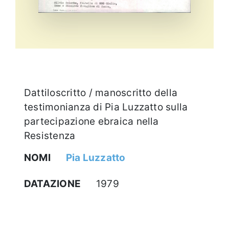
Dattiloscritto / manoscritto della
testimonianza di Pia Luzzatto sulla
partecipazione ebraica nella
Resistenza
NOMI
Pia Luzzatto
DATAZIONE
1979