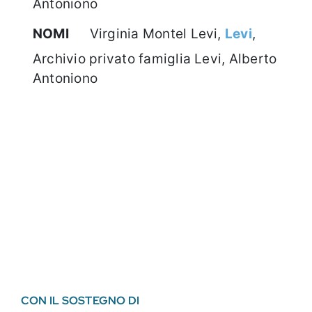
Antoniono
NOMI
Virginia Montel Levi,
Levi
,
Archivio privato famiglia Levi, Alberto
Antoniono
CON IL SOSTEGNO DI