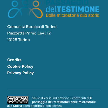
Comunità Ebraica di Torino
Piazzetta Primo Levi, 12
10125 Torino
Credits
Cookie Policy
Privacy Policy
Salvo diversa indicazione, i contenuti di
Il
passaggio del testimone: dalle microstorie
alla Storia
sono distribuiti con licenza