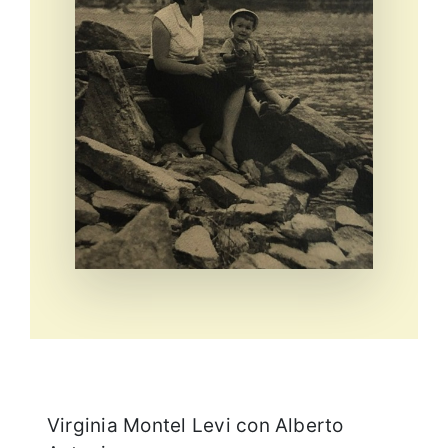
Eventi e notizie
Virginia Montel Levi con Alberto