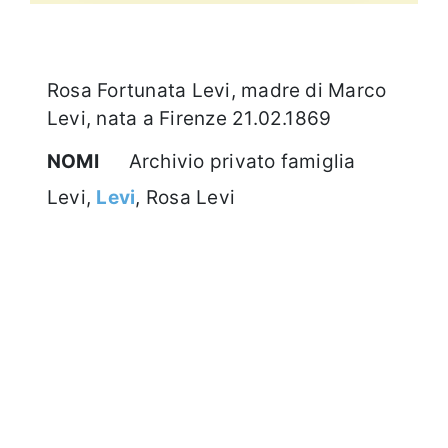
Rosa Fortunata Levi, madre di Marco
Levi, nata a Firenze 21.02.1869
NOMI
Archivio privato famiglia
Levi,
Levi
, Rosa Levi