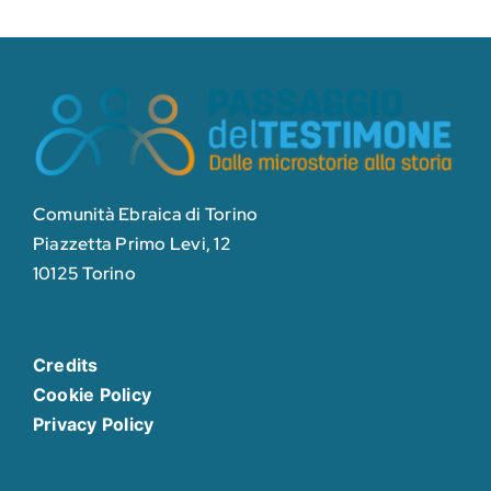
Comunità Ebraica di Torino
Piazzetta Primo Levi, 12
10125 Torino
Credits
Cookie Policy
Privacy Policy