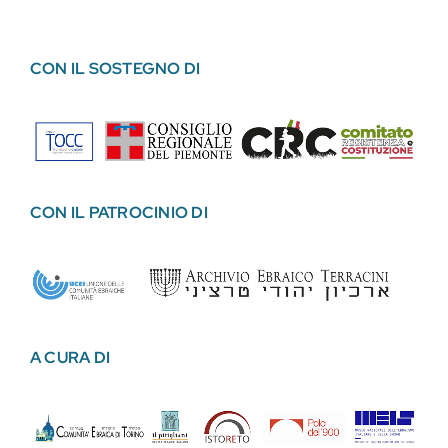
CON IL SOSTEGNO DI
CON IL PATROCINIO DI
A CURA DI