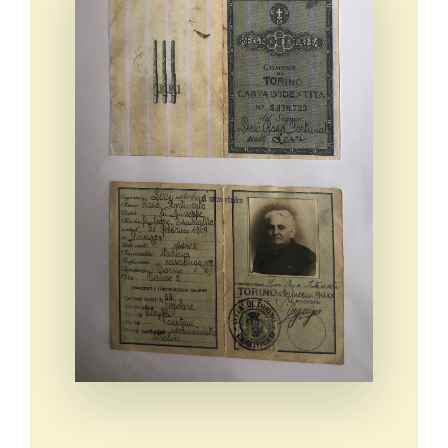
Eventi e notizie