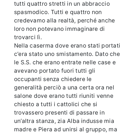
tutti quattro stretti in un abbraccio
spasmodico. Tutti e quattro non
credevamo alla realtà, perché anche
loro non potevano immaginare di
trovarci lì.
Nella caserma dove erano stati portati
c’era stato uno smistamento. Dato che
le S.S. che erano entrate nelle case e
avevano portato fuori tutti gli
occupanti senza chiedere le
generalità perciò a una certa ora nel
salone dove erano tutti riuniti venne
chiesto a tutti i cattolici che si
trovassero presenti di passare in
un’altra stanza, zia Alba indusse mia
madre e Piera ad unirsi al gruppo, ma