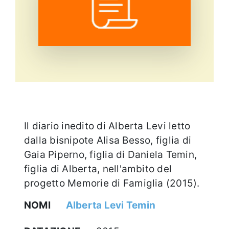
Eventi e notizie
Il diario inedito di Alberta Levi letto
dalla bisnipote Alisa Besso, figlia di
Gaia Piperno, figlia di Daniela Temin,
figlia di Alberta, nell'ambito del
progetto Memorie di Famiglia (2015).
NOMI
Alberta Levi Temin