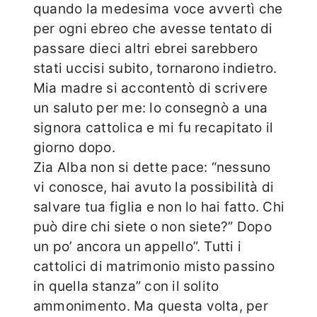
quando la medesima voce avvertì che
per ogni ebreo che avesse tentato di
passare dieci altri ebrei sarebbero
stati uccisi subito, tornarono indietro.
Mia madre si accontentò di scrivere
un saluto per me: lo consegnò a una
signora cattolica e mi fu recapitato il
giorno dopo.
Zia Alba non si dette pace: “nessuno
vi conosce, hai avuto la possibilità di
salvare tua figlia e non lo hai fatto. Chi
può dire chi siete o non siete?” Dopo
un po’ ancora un appello”. Tutti i
cattolici di matrimonio misto passino
in quella stanza” con il solito
ammonimento. Ma questa volta, per