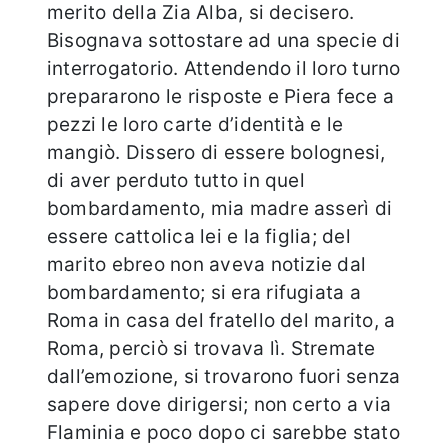
merito della Zia Alba, si decisero.
Bisognava sottostare ad una specie di
interrogatorio. Attendendo il loro turno
prepararono le risposte e Piera fece a
pezzi le loro carte d’identità e le
mangiò. Dissero di essere bolognesi,
di aver perduto tutto in quel
bombardamento, mia madre asserì di
essere cattolica lei e la figlia; del
marito ebreo non aveva notizie dal
bombardamento; si era rifugiata a
Roma in casa del fratello del marito, a
Roma, perciò si trovava lì. Stremate
dall’emozione, si trovarono fuori senza
sapere dove dirigersi; non certo a via
Flaminia e poco dopo ci sarebbe stato