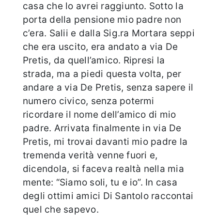
casa che lo avrei raggiunto. Sotto la
porta della pensione mio padre non
c’era. Salii e dalla Sig.ra Mortara seppi
che era uscito, era andato a via De
Pretis, da quell’amico. Ripresi la
strada, ma a piedi questa volta, per
andare a via De Pretis, senza sapere il
numero civico, senza potermi
ricordare il nome dell’amico di mio
padre. Arrivata finalmente in via De
Pretis, mi trovai davanti mio padre la
tremenda verità venne fuori e,
dicendola, si faceva realtà nella mia
mente: “Siamo soli, tu e io”. In casa
degli ottimi amici Di Santolo raccontai
quel che sapevo.