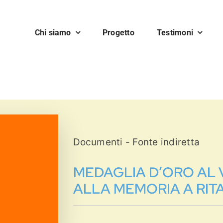
Chi siamo
Progetto
Testimoni
Documenti - Fonte indiretta
MEDAGLIA D’ORO AL 
ALLA MEMORIA A RIT