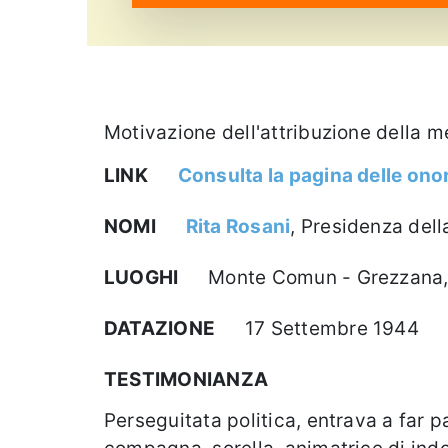
Motivazione dell'attribuzione della m
LINK
Consulta la pagina delle onor
NOMI
Rita Rosani
, Presidenza del
LUOGHI
Monte Comun - Grezzana, 
DATAZIONE
17 Settembre 1944
TESTIMONIANZA
Perseguitata politica, entrava a far 