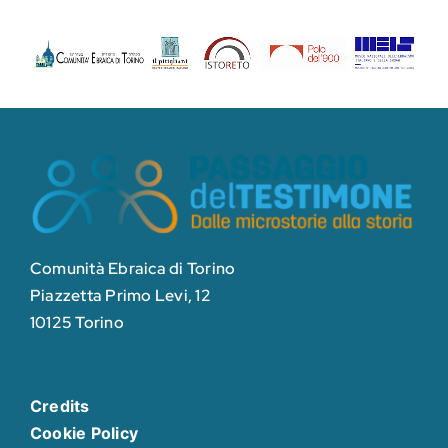
Comunità Ebraica di Torino
Piazzetta Primo Levi, 12
10125 Torino
Credits
Cookie Policy