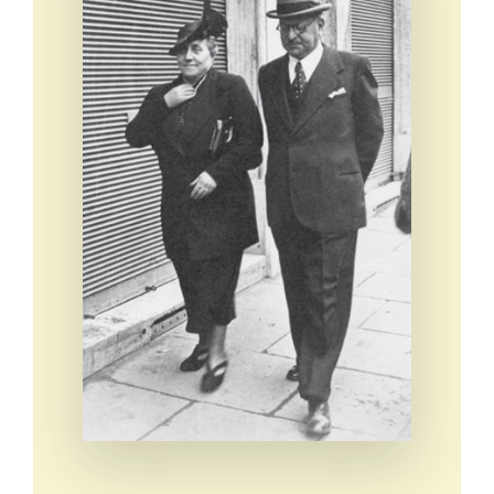
Eventi e notizie