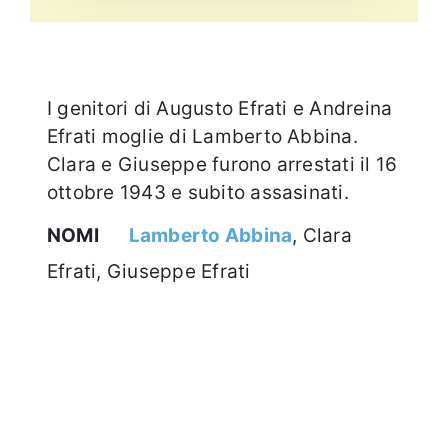
I genitori di Augusto Efrati e Andreina
Efrati moglie di Lamberto Abbina.
Clara e Giuseppe furono arrestati il 16
ottobre 1943 e subito assasinati.
NOMI
Lamberto Abbina
, Clara
Efrati, Giuseppe Efrati