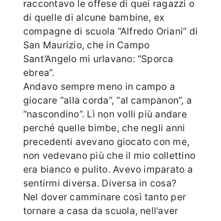
raccontavo le offese di quei ragazzi o
di quelle di alcune bambine, ex
compagne di scuola “Alfredo Oriani” di
San Maurizio, che in Campo
Sant’Angelo mi urlavano: “Sporca
ebrea”.
Andavo sempre meno in campo a
giocare “alla corda”, “al campanon”, a
“nascondino”. Lì non volli più andare
perché quelle bimbe, che negli anni
precedenti avevano giocato con me,
non vedevano più che il mio collettino
era bianco e pulito. Avevo imparato a
sentirmi diversa. Diversa in cosa?
Nel dover camminare così tanto per
tornare a casa da scuola, nell’aver