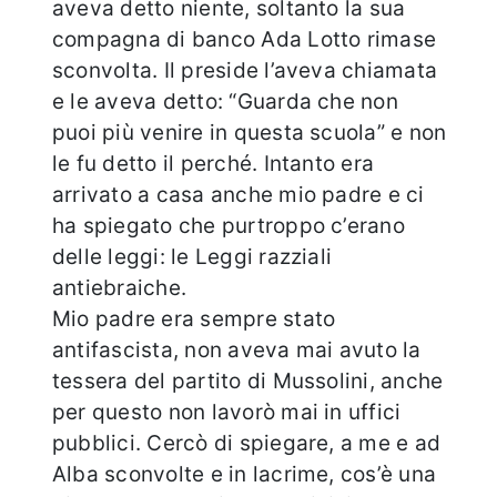
aveva detto niente, soltanto la sua
compagna di banco Ada Lotto rimase
sconvolta. Il preside l’aveva chiamata
e le aveva detto: “Guarda che non
puoi più venire in questa scuola” e non
le fu detto il perché. Intanto era
arrivato a casa anche mio padre e ci
ha spiegato che purtroppo c’erano
delle leggi: le Leggi razziali
antiebraiche.
Mio padre era sempre stato
antifascista, non aveva mai avuto la
tessera del partito di Mussolini, anche
per questo non lavorò mai in uffici
pubblici. Cercò di spiegare, a me e ad
Alba sconvolte e in lacrime, cos’è una