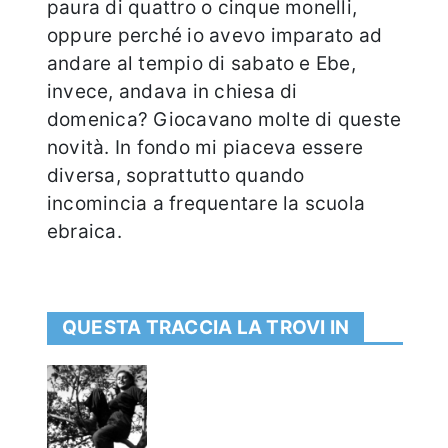
paura di quattro o cinque monelli,
oppure perché io avevo imparato ad
andare al tempio di sabato e Ebe,
invece, andava in chiesa di
domenica? Giocavano molte di queste
novità. In fondo mi piaceva essere
diversa, soprattutto quando
incomincia a frequentare la scuola
ebraica.
QUESTA TRACCIA LA TROVI IN