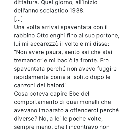
dittatura. Quel giorno, all’inizio
dell’anno scolastico 1938.
[…]
Una volta arrivai spaventata con il
rabbino Ottolenghi fino al suo portone,
lui mi accarezzò il volto e mi disse:
“Non avere paura, sento sai che stai
tremando” e mi baciò la fronte. Ero
spaventata perché non avevo fuggire
rapidamente come al solito dopo le
canzoni dei balordi.
Cosa poteva capire Ebe del
comportamento di quei monelli che
avevano imparato a offenderci perché
diverse? No, a lei le poche volte,
sempre meno, che l’incontravo non