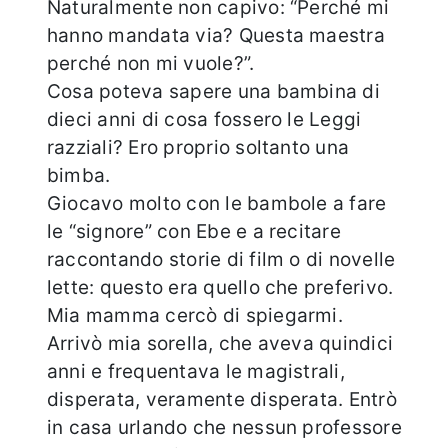
Naturalmente non capivo: “Perché mi
hanno mandata via? Questa maestra
perché non mi vuole?”.
Cosa poteva sapere una bambina di
dieci anni di cosa fossero le Leggi
razziali? Ero proprio soltanto una
bimba.
Giocavo molto con le bambole a fare
le “signore” con Ebe e a recitare
raccontando storie di film o di novelle
lette: questo era quello che preferivo.
Mia mamma cercò di spiegarmi.
Arrivò mia sorella, che aveva quindici
anni e frequentava le magistrali,
disperata, veramente disperata. Entrò
in casa urlando che nessun professore