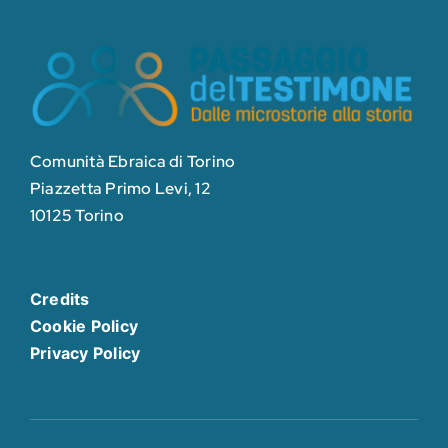
Comunità Ebraica di Torino
Piazzetta Primo Levi, 12
10125 Torino
Credits
Cookie Policy
Privacy Policy