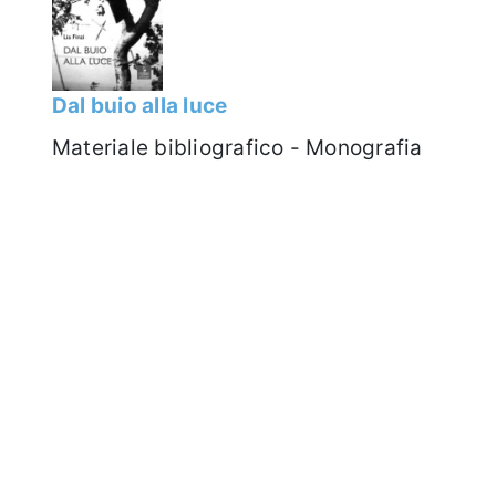
Dal buio alla luce
Materiale bibliografico - Monografia