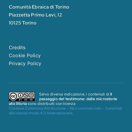
Comunità Ebraica di Torino
Piazzetta Primo Levi, 12
10125 Torino
Credits
Cookie Policy
Privacy Policy
Salvo diversa indicazione, i contenuti di
Il
passaggio del testimone: dalle microstorie
alla Storia
sono distribuiti con licenza
Creative Commons Attribuzione – Non commerciale – Condividi
allo stesso modo 4.0 Internazionale
.