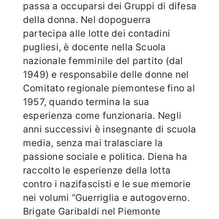
passa a occuparsi dei Gruppi di difesa
della donna. Nel dopoguerra
partecipa alle lotte dei contadini
pugliesi, è docente nella Scuola
nazionale femminile del partito (dal
1949) e responsabile delle donne nel
Comitato regionale piemontese fino al
1957, quando termina la sua
esperienza come funzionaria. Negli
anni successivi è insegnante di scuola
media, senza mai tralasciare la
passione sociale e politica. Diena ha
raccolto le esperienze della lotta
contro i nazifascisti e le sue memorie
nei volumi “Guerriglia e autogoverno.
Brigate Garibaldi nel Piemonte