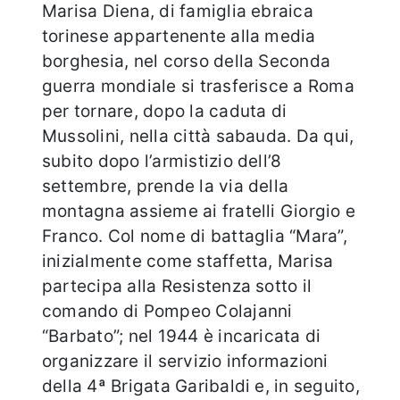
Marisa Diena, di famiglia ebraica
torinese appartenente alla media
borghesia, nel corso della Seconda
guerra mondiale si trasferisce a Roma
per tornare, dopo la caduta di
Mussolini, nella città sabauda. Da qui,
subito dopo l’armistizio dell’8
settembre, prende la via della
montagna assieme ai fratelli Giorgio e
Franco. Col nome di battaglia “Mara”,
inizialmente come staffetta, Marisa
partecipa alla Resistenza sotto il
comando di Pompeo Colajanni
“Barbato”; nel 1944 è incaricata di
organizzare il servizio informazioni
della 4ª Brigata Garibaldi e, in seguito,