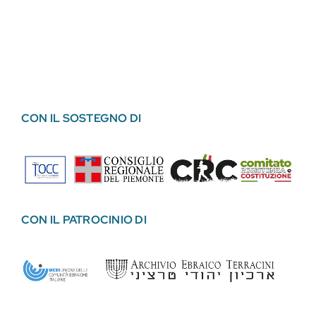
CON IL SOSTEGNO DI
CON IL PATROCINIO DI