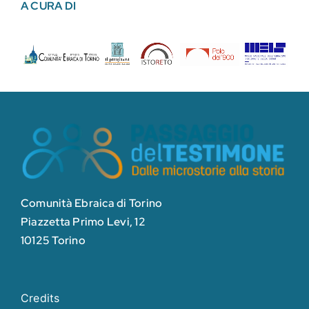
A CURA DI
Comunità Ebraica di Torino
Piazzetta Primo Levi, 12
10125 Torino
Credits