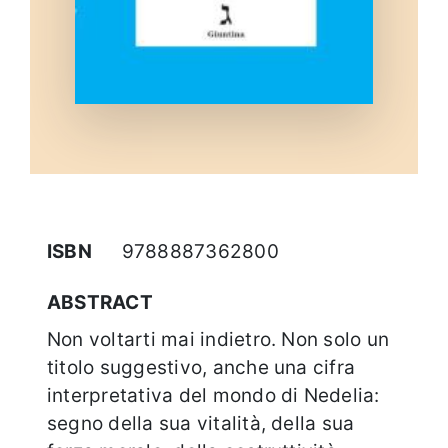
ISBN
9788887362800
ABSTRACT
Non voltarti mai indietro. Non solo un
titolo suggestivo, anche una cifra
interpretativa del mondo di Nedelia:
segno della sua vitalità, della sua