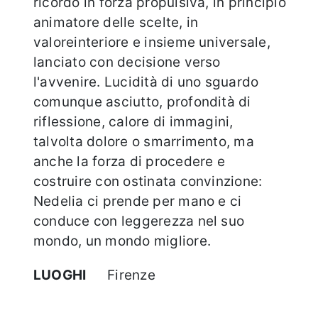
ricordo in forza propulsiva, in principio
animatore delle scelte, in
valoreinteriore e insieme universale,
lanciato con decisione verso
l'avvenire. Lucidità di uno sguardo
comunque asciutto, profondità di
riflessione, calore di immagini,
talvolta dolore o smarrimento, ma
anche la forza di procedere e
costruire con ostinata convinzione:
Nedelia ci prende per mano e ci
conduce con leggerezza nel suo
mondo, un mondo migliore.
LUOGHI
Firenze