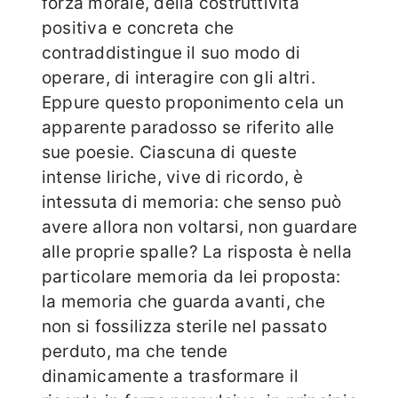
forza morale, della costruttività
positiva e concreta che
contraddistingue il suo modo di
operare, di interagire con gli altri.
Eppure questo proponimento cela un
apparente paradosso se riferito alle
sue poesie. Ciascuna di queste
intense liriche, vive di ricordo, è
intessuta di memoria: che senso può
avere allora non voltarsi, non guardare
alle proprie spalle? La risposta è nella
particolare memoria da lei proposta:
la memoria che guarda avanti, che
non si fossilizza sterile nel passato
perduto, ma che tende
dinamicamente a trasformare il