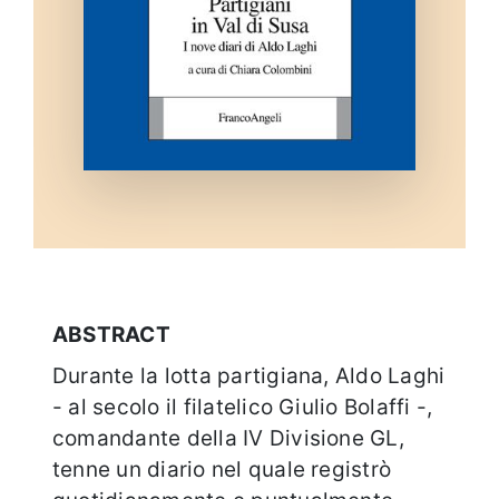
ABSTRACT
Durante la lotta partigiana, Aldo Laghi
- al secolo il filatelico Giulio Bolaffi -,
comandante della IV Divisione GL,
tenne un diario nel quale registrò