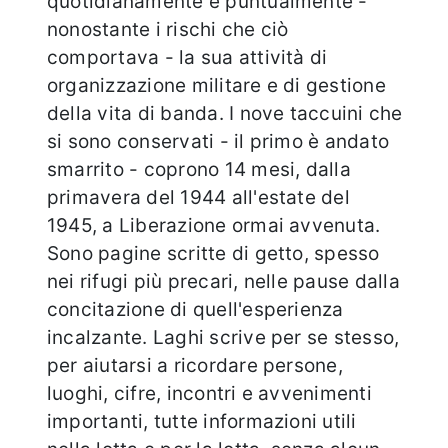
quotidianamente e puntualmente -
nonostante i rischi che ciò
comportava - la sua attività di
organizzazione militare e di gestione
della vita di banda. I nove taccuini che
si sono conservati - il primo è andato
smarrito - coprono 14 mesi, dalla
primavera del 1944 all'estate del
1945, a Liberazione ormai avvenuta.
Sono pagine scritte di getto, spesso
nei rifugi più precari, nelle pause dalla
concitazione di quell'esperienza
incalzante. Laghi scrive per se stesso,
per aiutarsi a ricordare persone,
luoghi, cifre, incontri e avvenimenti
importanti, tutte informazioni utili