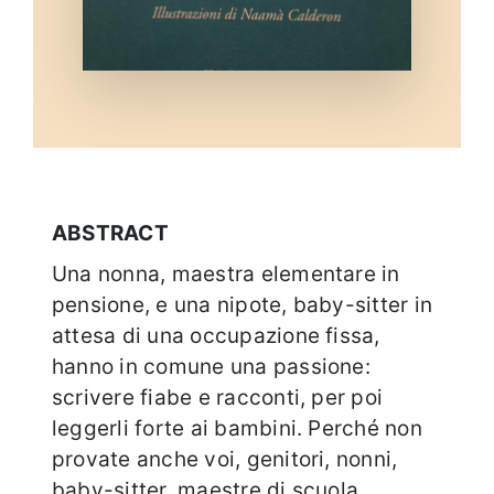
ABSTRACT
Una nonna, maestra elementare in
pensione, e una nipote, baby-sitter in
attesa di una occupazione fissa,
hanno in comune una passione:
scrivere fiabe e racconti, per poi
leggerli forte ai bambini. Perché non
provate anche voi, genitori, nonni,
baby-sitter, maestre di scuola