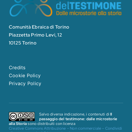
Comunità Ebraica di Torino
Piazzetta Primo Levi, 12
10125 Torino
Credits
Cookie Policy
Privacy Policy
Salvo diversa indicazione, i contenuti di
Il
passaggio del testimone: dalle microstorie
alla Storia
sono distribuiti con licenza
Creative Commons Attribuzione – Non commerciale – Condividi