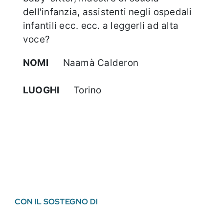
dell'infanzia, assistenti negli ospedali
infantili ecc. ecc. a leggerli ad alta
voce?
NOMI
Naamà Calderon
LUOGHI
Torino
CON IL SOSTEGNO DI