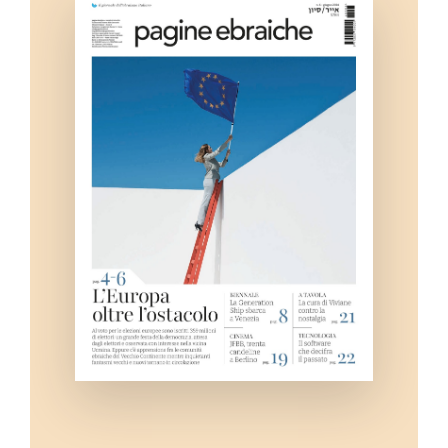
Eventi e notizie