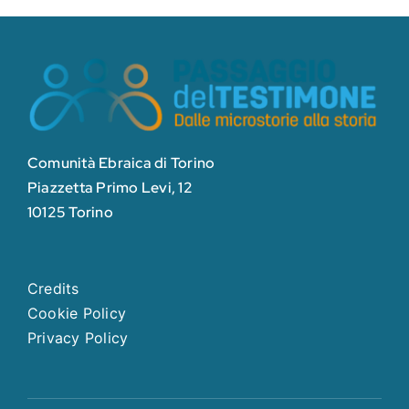
Comunità Ebraica di Torino
Piazzetta Primo Levi, 12
10125 Torino
Credits
Cookie Policy
Privacy Policy