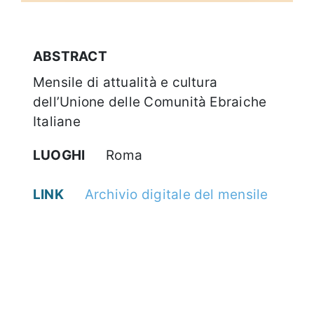
ABSTRACT
Mensile di attualità e cultura
dell’Unione delle Comunità Ebraiche
Italiane
LUOGHI
Roma
LINK
Archivio digitale del mensile