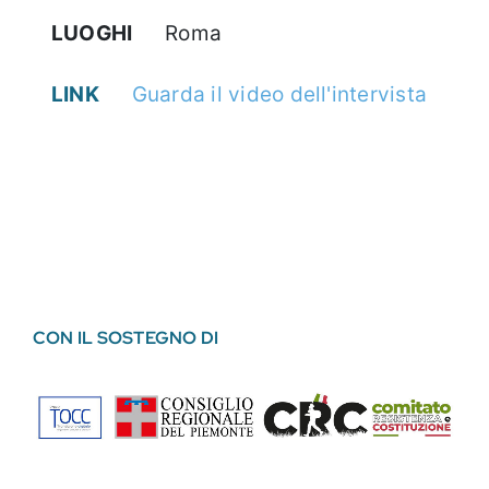
LUOGHI
Roma
LINK
Guarda il video dell'intervista
CON IL SOSTEGNO DI