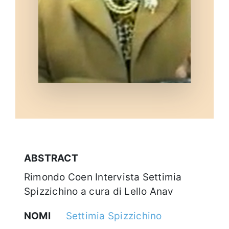
ABSTRACT
Rimondo Coen Intervista Settimia
Spizzichino a cura di Lello Anav
NOMI
Settimia Spizzichino