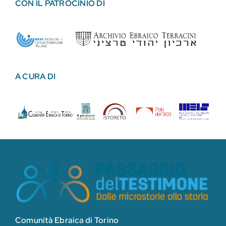
CON IL PATROCINIO DI
A CURA DI
Comunità Ebraica di Torino