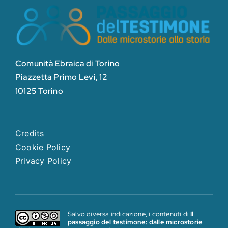
Comunità Ebraica di Torino
Piazzetta Primo Levi, 12
10125 Torino
Credits
Cookie Policy
Privacy Policy
Salvo diversa indicazione, i contenuti di
Il
passaggio del testimone: dalle microstorie