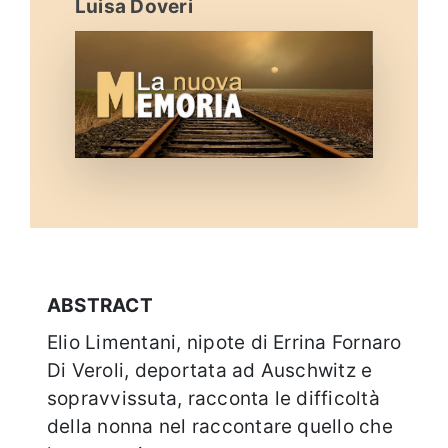
Luisa Doveri
Eventi e notizie
ABSTRACT
Elio Limentani, nipote di Errina Fornaro
Di Veroli, deportata ad Auschwitz e
sopravvissuta, racconta le difficoltà
della nonna nel raccontare quello che