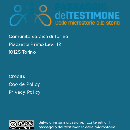
Comunità Ebraica di Torino
Piazzetta Primo Levi, 12
10125 Torino
Credits
Cookie Policy
Privacy Policy
Salvo diversa indicazione, i contenuti di
Il
passaggio del testimone: dalle microstorie