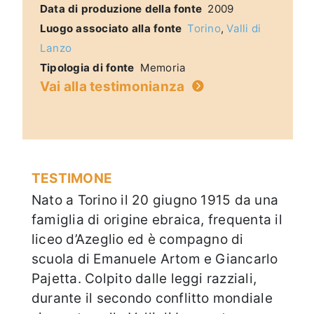
Data di produzione della fonte
2009
Luogo associato alla fonte
Torino
,
Valli di
Lanzo
Tipologia di fonte
Memoria
Vai alla testimonianza
TESTIMONE
Nato a Torino il 20 giugno 1915 da una
famiglia di origine ebraica, frequenta il
liceo d’Azeglio ed è compagno di
scuola di Emanuele Artom e Giancarlo
Pajetta. Colpito dalle leggi razziali,
durante il secondo conflitto mondiale