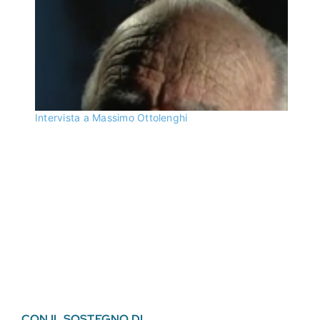
Intervista a Massimo Ottolenghi
CON IL SOSTEGNO DI