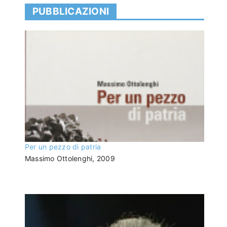
PUBBLICAZIONI
Per un pezzo di patria
Massimo Ottolenghi, 2009