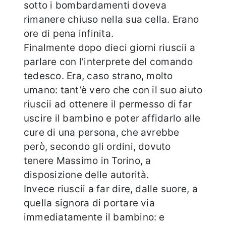
sotto i bombardamenti doveva
rimanere chiuso nella sua cella. Erano
ore di pena infinita.
Finalmente dopo dieci giorni riuscii a
parlare con l’interprete del comando
tedesco. Era, caso strano, molto
umano: tant’è vero che con il suo aiuto
riuscii ad ottenere il permesso di far
uscire il bambino e poter affidarlo alle
cure di una persona, che avrebbe
però, secondo gli ordini, dovuto
tenere Massimo in Torino, a
disposizione delle autorità.
Invece riuscii a far dire, dalle suore, a
quella signora di portare via
immediatamente il bambino: e