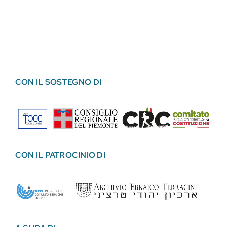
CON IL SOSTEGNO DI
CON IL PATROCINIO DI