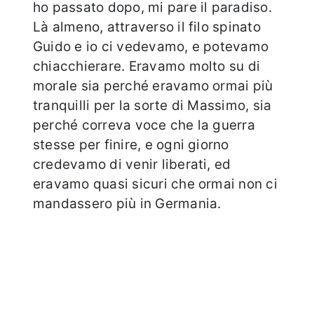
ho passato dopo, mi pare il paradiso.
Là almeno, attraverso il filo spinato
Guido e io ci vedevamo, e potevamo
chiacchierare. Eravamo molto su di
morale sia perché eravamo ormai più
tranquilli per la sorte di Massimo, sia
perché correva voce che la guerra
stesse per finire, e ogni giorno
credevamo di venir liberati, ed
eravamo quasi sicuri che ormai non ci
mandassero più in Germania.