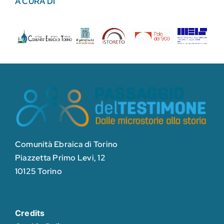
A CURA DI
Comunità Ebraica di Torino
Piazzetta Primo Levi, 12
10125 Torino
Credits