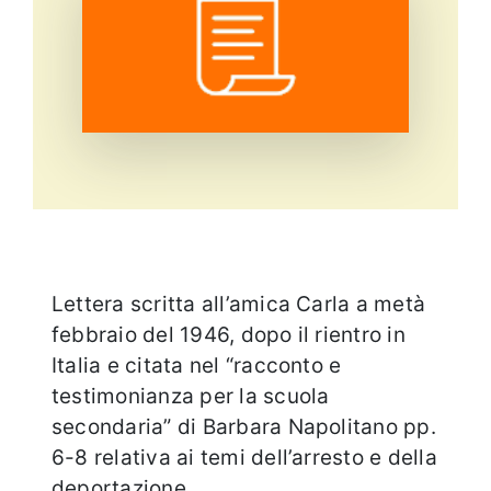
Eventi e notizie
Lettera scritta all’amica Carla a metà
febbraio del 1946, dopo il rientro in
Italia e citata nel “racconto e
testimonianza per la scuola
secondaria” di Barbara Napolitano pp.
6-8 relativa ai temi dell’arresto e della
deportazione.