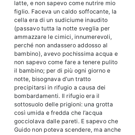
latte, e non sapevo come nutrire mio
figlio. Faceva un caldo soffocante, la
cella era di un sudiciume inaudito
(passavo tutta la notte sveglia per
ammazzare le cimici, innumerevoli,
perché non andassero addosso al
bambino), avevo pochissima acqua e
non sapevo come fare a tenere pulito
il bambino; per di più ogni giorno e
notte, bisognava d’un tratto
precipitarsi in rifugio a causa dei
bombardamenti. Il rifugio era il
sottosuolo delle prigioni: una grotta
così umida e fredda che l’acqua
gocciolava dalle pareti. E sapevo che
Guido non poteva scendere, ma anche