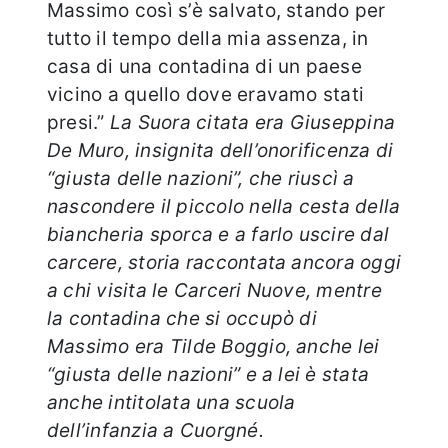
Massimo così s’è salvato, stando per
tutto il tempo della mia assenza, in
casa di una contadina di un paese
vicino a quello dove eravamo stati
presi.”
La Suora citata era Giuseppina
De Muro, insignita dell’onorificenza di
“giusta delle nazioni”, che riuscì a
nascondere il piccolo nella cesta della
biancheria sporca e a farlo uscire dal
carcere, storia raccontata ancora oggi
a chi visita le Carceri Nuove, mentre
la contadina che si occupò di
Massimo era Tilde Boggio, anche lei
“giusta delle nazioni” e a lei è stata
anche intitolata una scuola
dell’infanzia a Cuorgné.