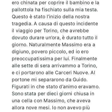
ero chinata per coprire il bambino e la
pallottola ha fischiato sulla mia testa.
Questo è stato l’inizio della nostra
tragedia. A causa di questo incidente
il viaggio per Torino, che avrebbe
dovuto durare un’ora, è durato tutto il
giorno. Naturalmente Massimo era a
digiuno, povero piccolo, ed io ero
preoccupatissima per lui. Finalmente
alle sette di sera arrivammo a Torino,
e ci portarono alle Carceri Nuove. Al
portone mi separarono da Guido.
Figurati in che stato d’animo eravamo.
Sono stata per dieci giorni chiusa in
una cella con Massimo, che aveva
allora nove mesi. Io non avevo più