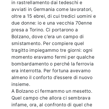
in rastrellamento dai tedeschi e
avviati in Germania come lavoratori,
oltre a 15 ebrei, di cui tredici uomini e
due donne: io e una vecchia 70enne
presa a Torino. Ci portarono a
Bolzano, dove c’era un campo di
smistamento. Per compiere quel
tragitto impiegammo tre giorni: ogni
momento eravamo fermi per qualche
bombardamento o perché la ferrovia
era interrotta. Per fortuna avevamo
almeno il conforto d’essere di nuovo
insieme.
A Bolzano ci fermammo un mesetto.
Quel campo che allora ci sembrava
infame, ora, al confronto di quel che