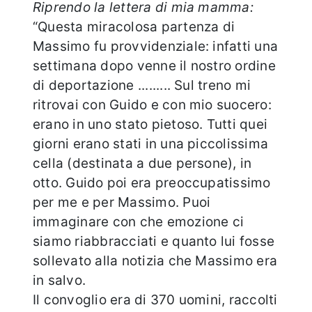
Riprendo la lettera di mia mamma:
“Questa miracolosa partenza di
Massimo fu provvidenziale: infatti una
settimana dopo venne il nostro ordine
di deportazione ......... Sul treno mi
ritrovai con Guido e con mio suocero:
erano in uno stato pietoso. Tutti quei
giorni erano stati in una piccolissima
cella (destinata a due persone), in
otto. Guido poi era preoccupatissimo
per me e per Massimo. Puoi
immaginare con che emozione ci
siamo riabbracciati e quanto lui fosse
sollevato alla notizia che Massimo era
in salvo.
Il convoglio era di 370 uomini, raccolti