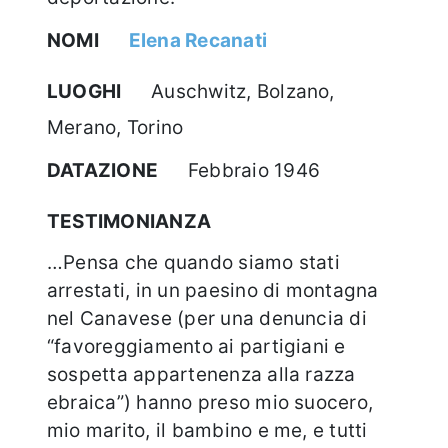
NOMI
Elena Recanati
LUOGHI
Auschwitz, Bolzano,
Merano, Torino
DATAZIONE
Febbraio 1946
TESTIMONIANZA
…Pensa che quando siamo stati
arrestati, in un paesino di montagna
nel Canavese (per una denuncia di
“favoreggiamento ai partigiani e
sospetta appartenenza alla razza
ebraica”) hanno preso mio suocero,
mio marito, il bambino e me, e tutti