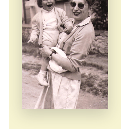
Eventi e notizie