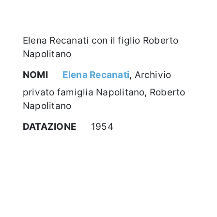
Elena Recanati con il figlio Roberto
Napolitano
NOMI
Elena Recanati
, Archivio
privato famiglia Napolitano, Roberto
Napolitano
DATAZIONE
1954