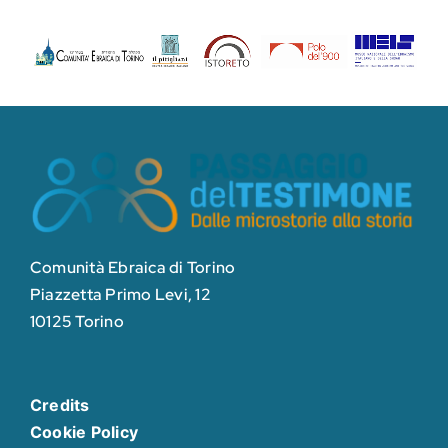
Comunità Ebraica di Torino
Piazzetta Primo Levi, 12
10125 Torino
Credits
Cookie Policy