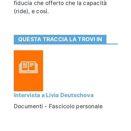
fiducia che offerto che la capacità
(ride), e così.
QUESTA TRACCIA LA TROVI IN
Intervista a Livia Deutschova
Documenti - Fascicolo personale