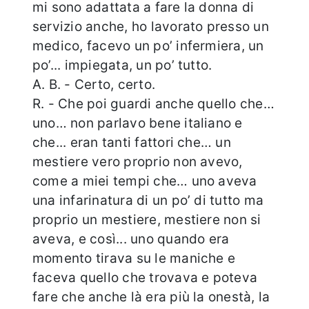
mi sono adattata a fare la donna di
servizio anche, ho lavorato presso un
medico, facevo un po’ infermiera, un
po’... impiegata, un po’ tutto.
A. B. - Certo, certo.
R. - Che poi guardi anche quello che…
uno… non parlavo bene italiano e
che... eran tanti fattori che… un
mestiere vero proprio non avevo,
come a miei tempi che… uno aveva
una infarinatura di un po’ di tutto ma
proprio un mestiere, mestiere non si
aveva, e così... uno quando era
momento tirava su le maniche e
faceva quello che trovava e poteva
fare che anche là era più la onestà, la