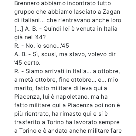
Brennero abbiamo incontrato tutto
gruppo che abbiamo lasciato a Zagan
di italiani… che rientravano anche loro
[...] A. B. - Quindi lei è venuta in Italia
già nel ’44?
R. - No, io sono…’45
A. B. - Sì, scusi, ma stavo, volevo dir
’45 certo.
R. - Siamo arrivati in Italia... a ottobre,
a metà ottobre, fine ottobre... e… mio
marito, fatto militare di leva qui a
Piacenza, lui è napoletano, ma ha
fatto militare qui a Piacenza poi non è
più rientrato, ha rimasto qui e si è
trasferito a Torino ha lavorato sempre
a Torino e è andato anche militare fare