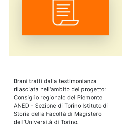
Eventi e notizie
Brani tratti dalla testimonianza
rilasciata nell’ambito del progetto:
Consiglio regionale del Piemonte
ANED - Sezione di Torino Istituto di
Storia della Facoltà di Magistero
dell’Università di Torino.