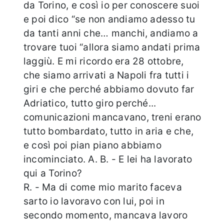
da Torino, e così io per conoscere suoi
e poi dico “se non andiamo adesso tu
da tanti anni che… manchi, andiamo a
trovare tuoi “allora siamo andati prima
laggiù. E mi ricordo era 28 ottobre,
che siamo arrivati a Napoli fra tutti i
giri e che perché abbiamo dovuto far
Adriatico, tutto giro perché...
comunicazioni mancavano, treni erano
tutto bombardato, tutto in aria e che,
e così poi pian piano abbiamo
incominciato. A. B. - E lei ha lavorato
qui a Torino?
R. - Ma di come mio marito faceva
sarto io lavoravo con lui, poi in
secondo momento, mancava lavoro