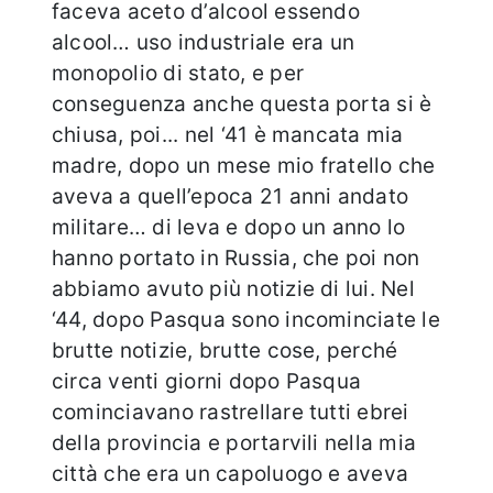
faceva aceto d’alcool essendo
alcool… uso industriale era un
monopolio di stato, e per
conseguenza anche questa porta si è
chiusa, poi... nel ‘41 è mancata mia
madre, dopo un mese mio fratello che
aveva a quell’epoca 21 anni andato
militare… di leva e dopo un anno lo
hanno portato in Russia, che poi non
abbiamo avuto più notizie di lui. Nel
‘44, dopo Pasqua sono incominciate le
brutte notizie, brutte cose, perché
circa venti giorni dopo Pasqua
cominciavano rastrellare tutti ebrei
della provincia e portarvili nella mia
città che era un capoluogo e aveva