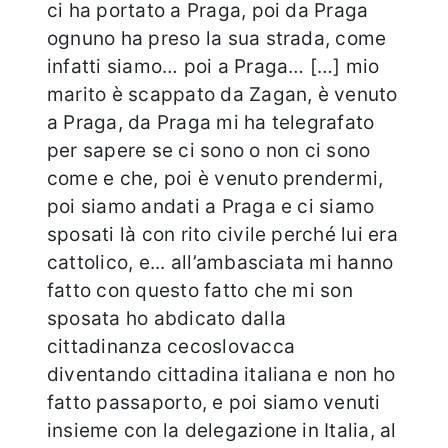
ci ha portato a Praga, poi da Praga
ognuno ha preso la sua strada, come
infatti siamo… poi a Praga… […] mio
marito è scappato da Zagan, è venuto
a Praga, da Praga mi ha telegrafato
per sapere se ci sono o non ci sono
come e che, poi è venuto prendermi,
poi siamo andati a Praga e ci siamo
sposati là con rito civile perché lui era
cattolico, e... all’ambasciata mi hanno
fatto con questo fatto che mi son
sposata ho abdicato dalla
cittadinanza cecoslovacca
diventando cittadina italiana e non ho
fatto passaporto, e poi siamo venuti
insieme con la delegazione in Italia, al