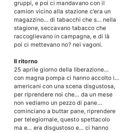
gruppi, e poi ci mandavano con il
camion vicino alla stazione c’era un
magazzino... di tabacchi che s... nella
stagione, seccavano tabacco che
raccoglievano in campagna, e di là
poi ci mettevano no? nei vagoni.
Il ritorno
25 aprile giorno della liberazione…
con magna pompa ci hanno accolto i…
americani con una scena disgustosa,
per riprendere noi che… da un mese
non vediamo un pezzo di pane…
cominciano a buttar pane, riprendere
per telegiornale, questo spettacolo
ma e... era disgustoso e… ci hanno