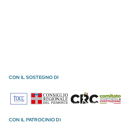
CON IL SOSTEGNO DI
CON IL PATROCINIO DI