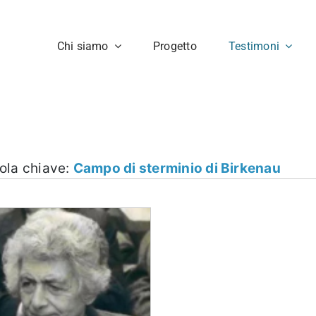
Chi siamo
Progetto
Testimoni
rola chiave:
Campo di sterminio di Birkenau