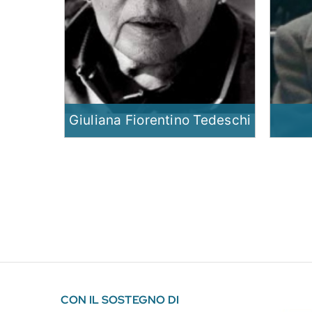
Giuliana Fiorentino Tedeschi
CON IL SOSTEGNO DI