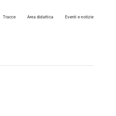
Tracce
Area didattica
Eventi e notizie