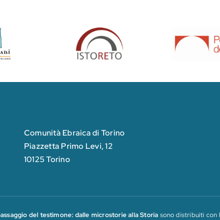
Comunità Ebraica di Torino
Piazzetta Primo Levi, 12
10125 Torino
 passaggio del testimone: dalle microstorie alla Storia
sono distribuiti con 