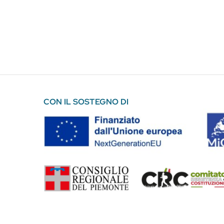
CON IL SOSTEGNO DI