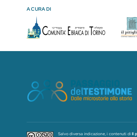
A CURA DI
Salvo diversa indicazione, i contenuti di
Il