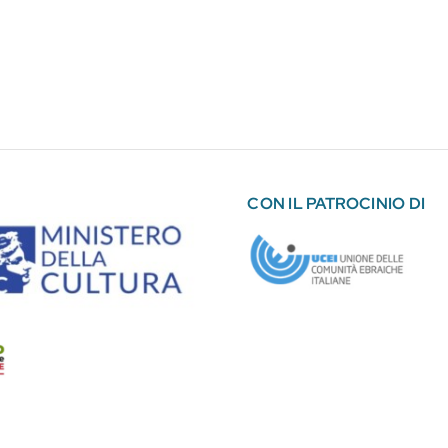
CON IL PATROCINIO DI