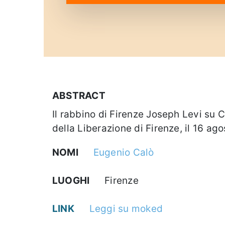
ABSTRACT
Il rabbino di Firenze Joseph Levi su 
della Liberazione di Firenze, il 16 ag
NOMI
Eugenio Calò
LUOGHI
Firenze
LINK
Leggi su moked