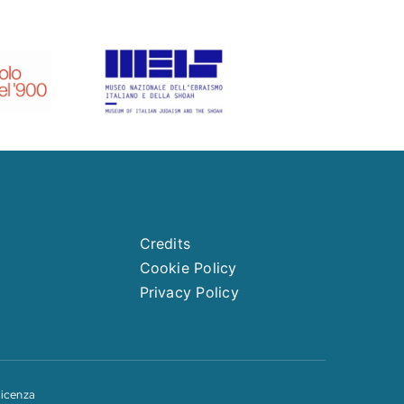
Credits
Cookie Policy
Privacy Policy
licenza