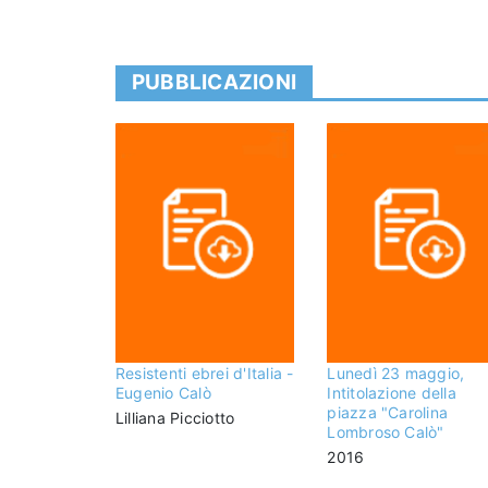
PUBBLICAZIONI
Resistenti ebrei d'Italia -
Lunedì 23 maggio,
Eugenio Calò
Intitolazione della
piazza "Carolina
Lilliana Picciotto
Lombroso Calò"
2016