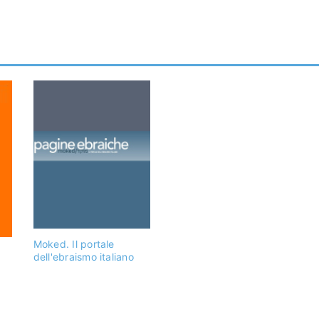
Moked. Il portale
dell'ebraismo italiano