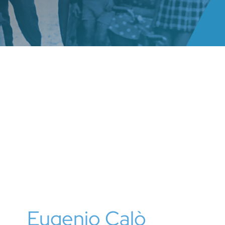
Eugenio Calò