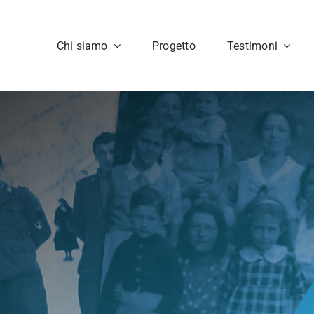
Chi siamo
Progetto
Testimoni