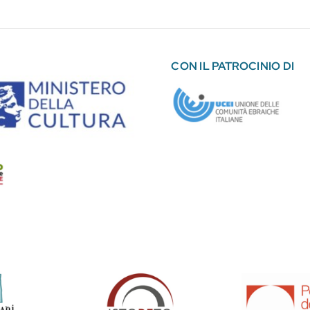
CON IL PATROCINIO DI