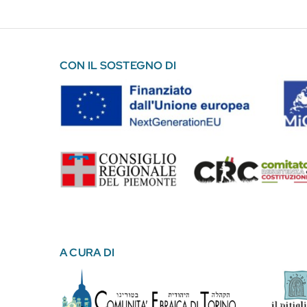
CON IL SOSTEGNO DI
A CURA DI