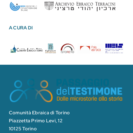
A CURA DI
Comunità Ebraica di Torino
Piazzetta Primo Levi, 12
10125 Torino