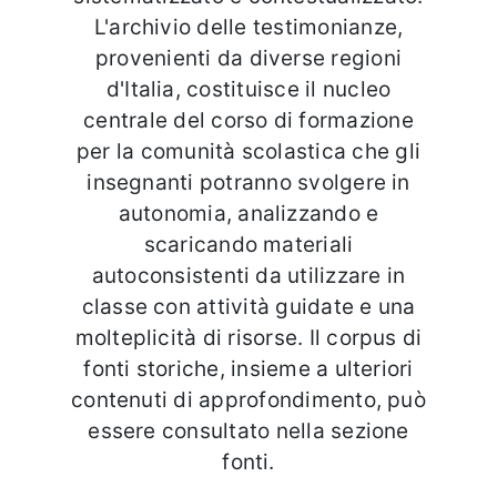
L'archivio delle testimonianze,
provenienti da diverse regioni
d'Italia, costituisce il nucleo
centrale del corso di formazione
per la comunità scolastica che gli
insegnanti potranno svolgere in
autonomia, analizzando e
scaricando materiali
autoconsistenti da utilizzare in
classe con attività guidate e una
molteplicità di risorse. Il corpus di
fonti storiche, insieme a ulteriori
contenuti di approfondimento, può
essere consultato nella sezione
fonti.