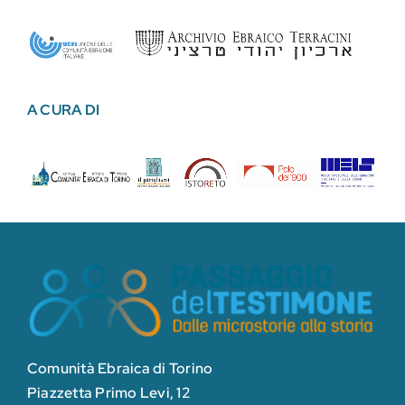
A CURA DI
Comunità Ebraica di Torino
Piazzetta Primo Levi, 12