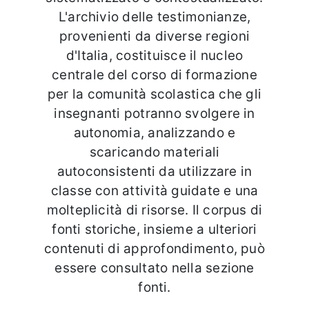
L'archivio delle testimonianze,
provenienti da diverse regioni
d'Italia, costituisce il nucleo
centrale del corso di formazione
per la comunità scolastica che gli
insegnanti potranno svolgere in
autonomia, analizzando e
scaricando materiali
autoconsistenti da utilizzare in
classe con attività guidate e una
molteplicità di risorse. Il corpus di
fonti storiche, insieme a ulteriori
contenuti di approfondimento, può
essere consultato nella sezione
fonti.